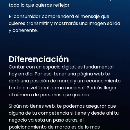
todo lo que quieras reflejar.
El consumidor comprenderá el mensaje que
quieres transmitir y mostrarás una imagen sólida
y coherente.
Diferenciación
Contar con un espacio digital, es fundamental
hoy en día. Por eso, tener una página web te
dará una posición de marca y un reconocimiento
tanto a nivel local como nacional. Podrás llegar
al número de personas que quieras.
Si aún no tienes web, te podemos asegurar que
alguna de tu competencia si tiene y desde ahi tu
negocio ya esta un paso atras, el
posicionamiento de marca es de lo mas