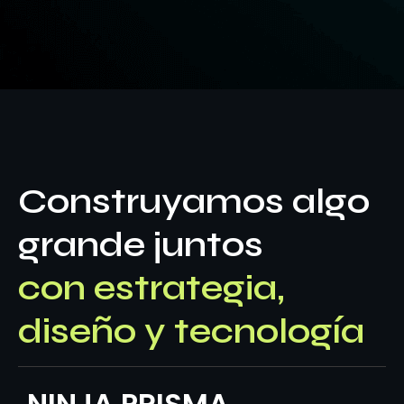
Construyamos algo
grande juntos
con estrategia,
diseño y tecnología
NINJA PRISMA