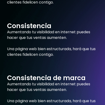
clientes fidelicen contigo.
Consistencia
Aumentando tu visibilidad en internet puedes
hacer que tus ventas aumenten.
Una página web bien estructurada, hará que tus
clientes fidelicen contigo.
Consistencia de marca
Aumentando tu visibilidad en internet puedes
hacer que tus ventas aumenten.
Una página web bien estructurada, hará que tus