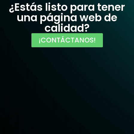
¿Estás listo para tener
una página web de
calidad?
¡CONTÁCTANOS!