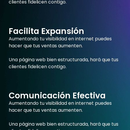
clientes fidelicen contigo.
Facilita Expansión
Aumentando tu visibilidad en internet puedes
hacer que tus ventas aumenten.
Una página web bien estructurada, hará que tus
clientes fidelicen contigo.
Comunicación Efectiva
Aumentando tu visibilidad en internet puedes
hacer que tus ventas aumenten.
Una página web bien estructurada, hará que tus