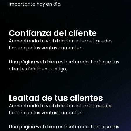
importante hoy en día.
Confianza del cliente
Aumentando tu visibilidad en internet puedes
hacer que tus ventas aumenten.
Una página web bien estructurada, hará que tus
clientes fidelicen contigo.
Lealtad de tus clientes
Aumentando tu visibilidad en internet puedes
hacer que tus ventas aumenten.
Una página web bien estructurada, hará que tus