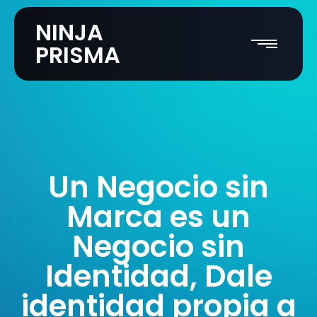
NINJA
PRISMA
Un Negocio sin
Marca es un
Negocio sin
Identidad, Dale
identidad propia a