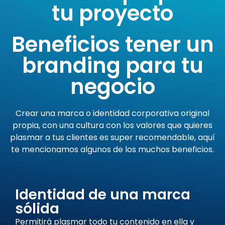
tu proyecto
Beneficios tener un
branding para tu
negocio
Crear una marca o identidad corporativa original
propia, con una cultura con los valores que quieres
plasmar a tus clientes es super recomendable, aquí
te mencionamos algunos de los muchos beneficios.
Identidad de una marca
sólida
Permitirá plasmar todo tu contenido en ella y